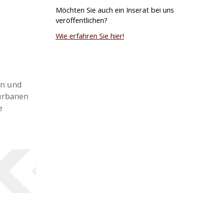
Möchten Sie auch ein Inserat bei uns
veröffentlichen?
Wie erfahren Sie hier!
un und
 urbanen
e