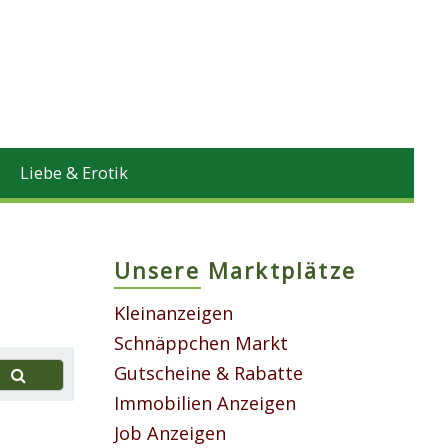
Liebe & Erotik
Unsere Marktplätze
Kleinanzeigen
Schnäppchen Markt
Gutscheine & Rabatte
Immobilien Anzeigen
Job Anzeigen