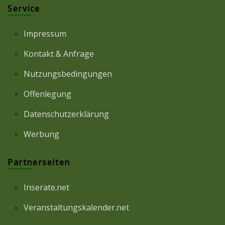
Service
Impressum
Kontakt & Anfrage
Nutzungsbedingungen
Offenlegung
Datenschutzerklärung
Werbung
Partnerseiten
Inserate.net
Veranstaltungskalender.net