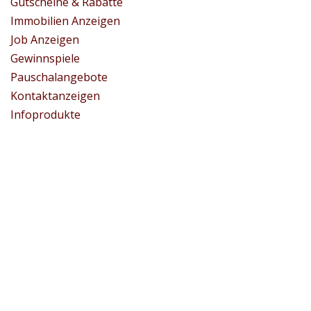
Gutscheine & Rabatte
Immobilien Anzeigen
Job Anzeigen
Gewinnspiele
Pauschalangebote
Kontaktanzeigen
Infoprodukte