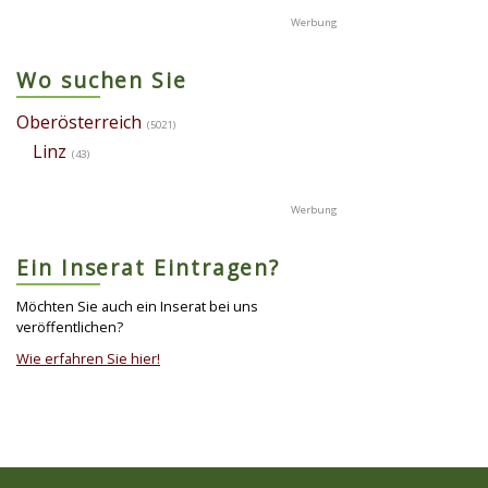
Wo suchen Sie
Oberösterreich
(5021)
Linz
(43)
Ein Inserat Eintragen?
Möchten Sie auch ein Inserat bei uns
veröffentlichen?
Wie erfahren Sie hier!