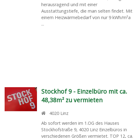
herausragend und mit einer
Ausstattungstiefe, die man selten findet. Mit
einem Heizwärmebedarf von nur 9 kWh/m²a
...
Stockhof 9 - Einzelbüro mit ca.
48,38m² zu vermieten
4020
Linz
Ab sofort werden im 1.OG des Hauses
Stockhofstraße 9, 4020 Linz Einzelbüros in
verschiedenen Größen vermietet. TOP 12, ca.