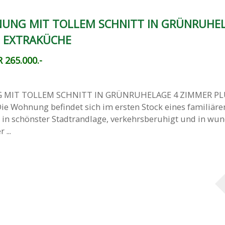
UNG MIT TOLLEM SCHNITT IN GRÜNRUHEL
S EXTRAKÜCHE
 265.000.-
MIT TOLLEM SCHNITT IN GRÜNRUHELAGE 4 ZIMMER PL
e Wohnung befindet sich im ersten Stock eines familiäre
in schönster Stadtrandlage, verkehrsberuhigt und in wu
 ...