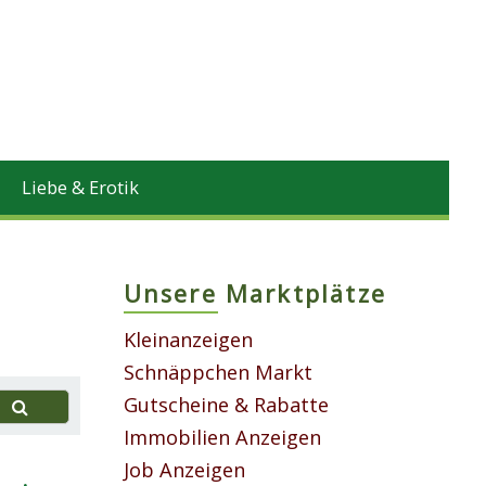
Liebe & Erotik
Unsere Marktplätze
Kleinanzeigen
Schnäppchen Markt
Gutscheine & Rabatte
Immobilien Anzeigen
Job Anzeigen