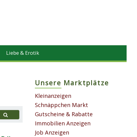
Liebe & Erotik
Unsere Marktplätze
Kleinanzeigen
Schnäppchen Markt
Gutscheine & Rabatte
Immobilien Anzeigen
Job Anzeigen