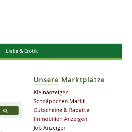
Liebe & Erotik
Unsere Marktplätze
Kleinanzeigen
Schnäppchen Markt
Gutscheine & Rabatte
Immobilien Anzeigen
Job Anzeigen