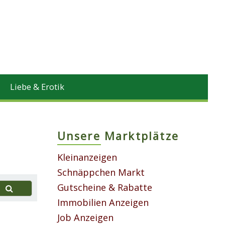
Liebe & Erotik
Unsere Marktplätze
Kleinanzeigen
Schnäppchen Markt
Gutscheine & Rabatte
Immobilien Anzeigen
Job Anzeigen