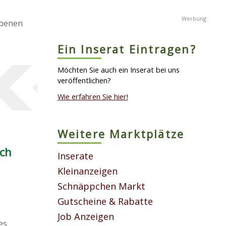
ebenen
Ein Inserat Eintragen?
Möchten Sie auch ein Inserat bei uns
veröffentlichen?
Wie erfahren Sie hier!
Weitere Marktplätze
ich
Inserate
Kleinanzeigen
Schnäppchen Markt
Gutscheine & Rabatte
Job Anzeigen
es