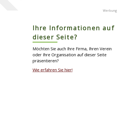
Ihre Informationen auf
dieser Seite?
Möchten Sie auch Ihre Firma, Ihren Verein
oder Ihre Organisation auf dieser Seite
präsentieren?
Wie erfahren Sie hier!