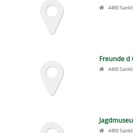
4490
Sankt
Freunde d 
4490
Sankt
Jagdmuseu
4490
Sankt