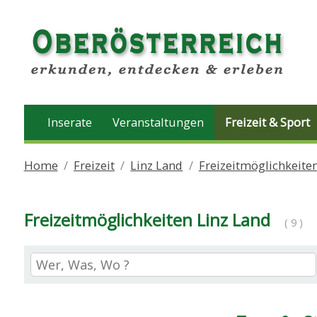
Inserate
Veranstaltungen
Freizeit & Sport
Home
Freizeit
Linz Land
Freizeitmöglichkeite
Freizeitmöglichkeiten Linz Land
( 9 )