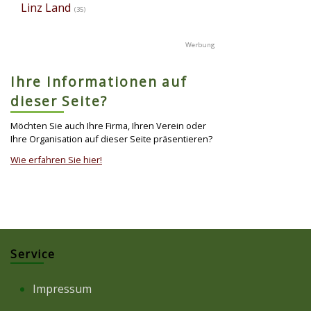
Linz Land
(35)
Ihre Informationen auf
dieser Seite?
Möchten Sie auch Ihre Firma, Ihren Verein oder
Ihre Organisation auf dieser Seite präsentieren?
Wie erfahren Sie hier!
Service
Impressum