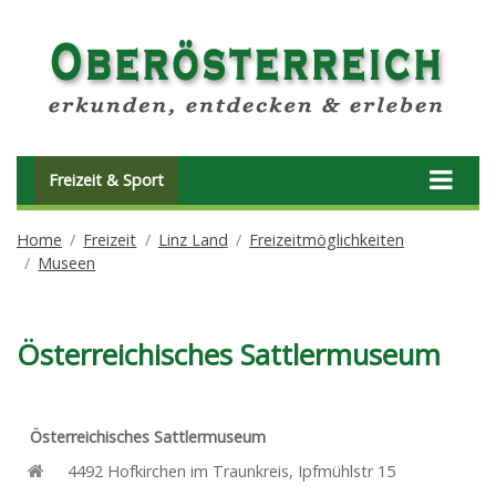
Freizeit & Sport
Home
Freizeit
Linz Land
Freizeitmöglichkeiten
Museen
Österreichisches Sattlermuseum
Österreichisches Sattlermuseum
4492
Hofkirchen im Traunkreis
,
Ipfmühlstr 15