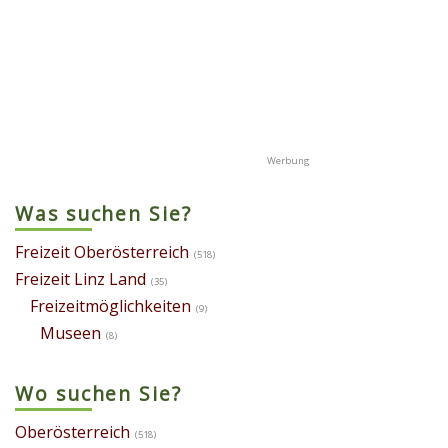
Was suchen Sie?
Freizeit Oberösterreich
(518)
Freizeit Linz Land
(35)
Freizeitmöglichkeiten
(9)
Museen
(8)
Wo suchen Sie?
Oberösterreich
(518)