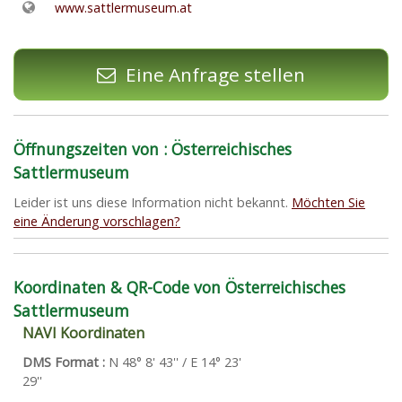
www.sattlermuseum.at
Eine Anfrage stellen
Öffnungszeiten von : Österreichisches
Sattlermuseum
Leider ist uns diese Information nicht bekannt.
Möchten Sie
eine Änderung vorschlagen?
Koordinaten & QR-Code von Österreichisches
Sattlermuseum
NAVI Koordinaten
DMS Format :
N 48° 8' 43'' / E 14° 23'
29''