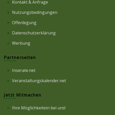
Kontakt & Anfrage
Nutzungsbedingungen
Offenlegung
Datenschutzerklärung
Werbung
Partnerseiten
Inserate.net
Veranstaltungskalender.net
Jetzt Mitmachen
Ihre Möglichkeitein bei uns!