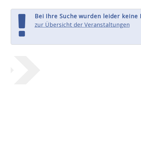
Bei Ihre Suche wurden leider keine
zur Übersicht der Veranstaltungen