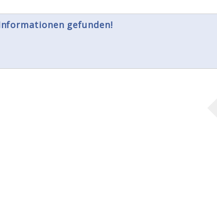
 Informationen gefunden!