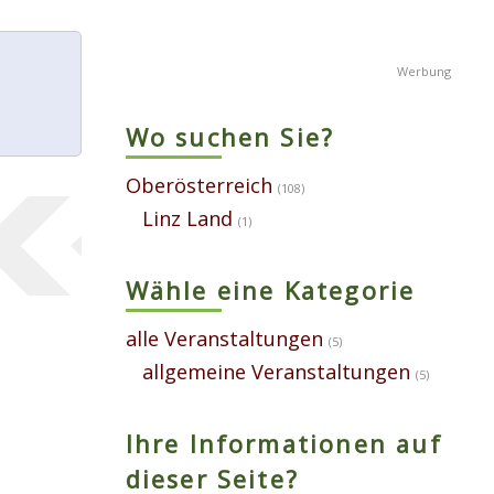
Wo suchen Sie?
Oberösterreich
(108)
Linz Land
(1)
Wähle eine Kategorie
alle Veranstaltungen
(5)
allgemeine Veranstaltungen
(5)
Ihre Informationen auf
dieser Seite?