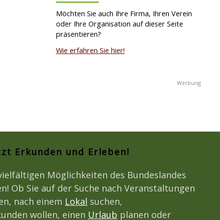
Möchten Sie auch Ihre Firma, Ihren Verein
oder Ihre Organisation auf dieser Seite
präsentieren?
Wie erfahren Sie hier!
tzt Erkunden und Erleben!
vielfältigen Möglichkeiten des Bundeslandes
n! Ob Sie auf der Suche nach Veranstaltungen
den, nach einem
Lokal
suchen,
unden wollen, einen
Urlaub
planen oder