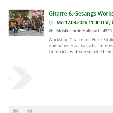
Gitarre & Gesangs Works
Mo 17.08.2026 11:00 Uhr, b
Musikschule Hallstatt
-
4830
Workshop Gitarre mit Harri Stojk
und haben musikalisches Interes
Unterricht widmen sich die beide