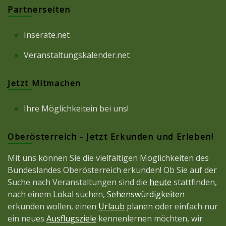
Partnerseiten
Inserate.net
Veranstaltungskalender.net
Jetzt Mitmachen
Ihre Möglichkeitein bei uns!
Oberösterreich - Jetzt Erkunden und Erleben!
Mit uns können Sie die vielfältigen Möglichkeiten des
Bundeslandes Oberösterreich erkunden! Ob Sie auf der
Suche nach Veranstaltungen sind die
heute
stattfinden,
nach einem
Lokal
suchen,
Sehenswürdigkeiten
erkunden wollen, einen
Urlaub
planen oder einfach nur
ein neues
Ausflugsziele
kennenlernen möchten, wir