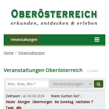
Veranstaltungen
Home
Veranstaltungen
Veranstaltungen Oberösterreich
( 2.524 )
Zeitraum :
ab 06.08.2026
Wann Suchen Sie? :
Heute
Morgen
Übermorgen
bis Sonntag
nächsten 7
Tage
alle