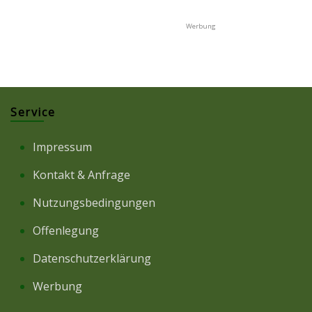
Service
Impressum
Kontakt & Anfrage
Nutzungsbedingungen
Offenlegung
Datenschutzerklärung
Werbung