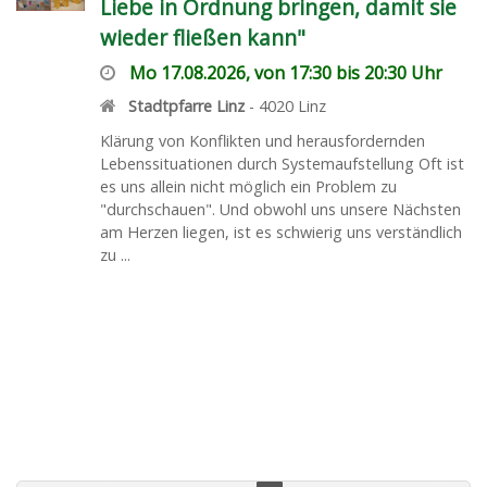
Liebe in Ordnung bringen, damit sie
wieder fließen kann"
Mo 17.08.2026, von 17:30 bis 20:30 Uhr
Stadtpfarre Linz
-
4020
Linz
Klärung von Konflikten und herausfordernden
Lebenssituationen durch Systemaufstellung Oft ist
es uns allein nicht möglich ein Problem zu
"durchschauen". Und obwohl uns unsere Nächsten
am Herzen liegen, ist es schwierig uns verständlich
zu ...