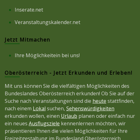
Inserate.net
Veranstaltungskalender.net
Jetzt Mitmachen
Ihre Möglichkeitein bei uns!
Oberösterreich - Jetzt Erkunden und Erleben!
Mit uns können Sie die vielfältigen Möglichkeiten des
Bundeslandes Oberösterreich erkunden! Ob Sie auf der
Suche nach Veranstaltungen sind die
heute
stattfinden,
nach einem
Lokal
suchen,
Sehenswürdigkeiten
erkunden wollen, einen
Urlaub
planen oder einfach nur
ein neues
Ausflugsziele
kennenlernen möchten, wir
präsentieren Ihnen die vielen Möglichkeiten für Ihre
Freizeitgestaltung im Bundesland Oberösterreich