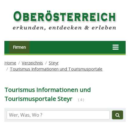
Firmen
Home
Verzeichnis
Steyr
Tourismus Informationen und Tourismusportale
Tourismus Informationen und
Tourismusportale Steyr
( 4 )