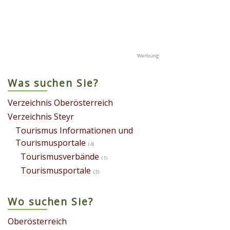
Was suchen Sie?
Verzeichnis Oberösterreich
Verzeichnis Steyr
Tourismus Informationen und
Tourismusportale
(4)
Tourismusverbände
(1)
Tourismusportale
(3)
Wo suchen Sie?
Oberösterreich