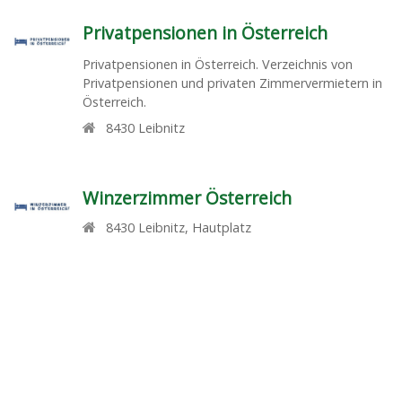
Privatpensionen in Österreich
Privatpensionen in Österreich. Verzeichnis von
Privatpensionen und privaten Zimmervermietern in
Österreich.
8430
Leibnitz
Winzerzimmer Österreich
8430
Leibnitz
,
Hautplatz