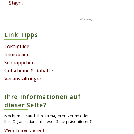
Steyr
(1)
Link Tipps
Lokalguide
Immobilien
Schnäppchen
Gutscheine & Rabatte
Veranstaltungen
Ihre Informationen auf
dieser Seite?
Möchten Sie auch Ihre Firma, Ihren Verein oder
Ihre Organisation auf dieser Seite präsentieren?
Wie erfahren Sie hier!