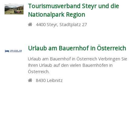
Tourismusverband Steyr und die
Nationalpark Region
4400
Steyr
,
Stadtplatz 27
Urlaub am Bauernhof in Österreich
Urlaub am Bauernhof in Österreich Verbringen Sie
Ihren Urlaub auf den vielen Bauernhöfen in
Österreich.
8430
Leibnitz