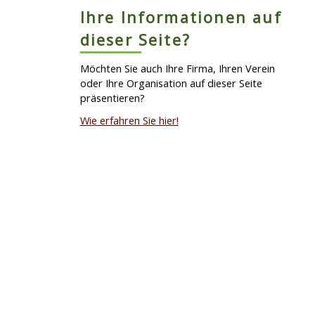
Ihre Informationen auf
dieser Seite?
Möchten Sie auch Ihre Firma, Ihren Verein
oder Ihre Organisation auf dieser Seite
präsentieren?
Wie erfahren Sie hier!