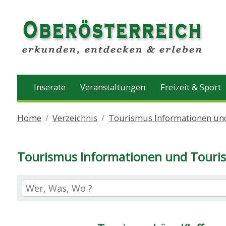
Inserate
Veranstaltungen
Freizeit & Sport
Home
Verzeichnis
Tourismus Informationen un
Tourismus Informationen und Touris