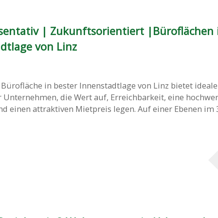
sentativ | Zukunftsorientiert |Büroflächen 
dtlage von Linz
 Bürofläche in bester Innenstadtlage von Linz bietet ideale
 Unternehmen, die Wert auf, Erreichbarkeit, eine hochwer
einen attraktiven Mietpreis legen. Auf einer Ebenen im 3. 