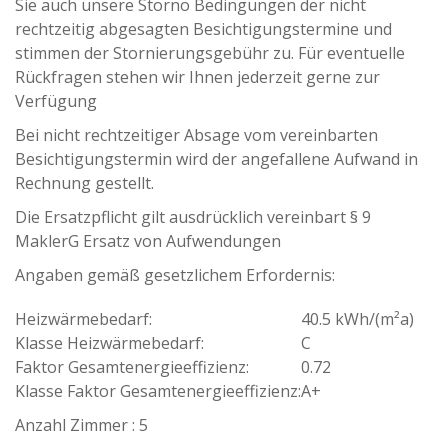
Sie auch unsere Storno Bedingungen der nicht
rechtzeitig abgesagten Besichtigungstermine und
stimmen der Stornierungsgebühr zu. Für eventuelle
Rückfragen stehen wir Ihnen jederzeit gerne zur
Verfügung
Bei nicht rechtzeitiger Absage vom vereinbarten
Besichtigungstermin wird der angefallene Aufwand in
Rechnung gestellt.
Die Ersatzpflicht gilt ausdrücklich vereinbart § 9
MaklerG Ersatz von Aufwendungen
Angaben gemäß gesetzlichem Erfordernis:
Heizwärmebedarf:
40.5 kWh/(m²a)
Klasse Heizwärmebedarf:
C
Faktor Gesamtenergieeffizienz:
0.72
Klasse Faktor Gesamtenergieeffizienz:
A+
Anzahl Zimmer : 5