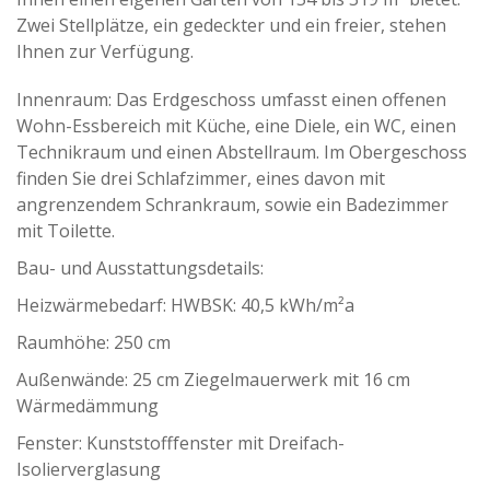
Zwei Stellplätze, ein gedeckter und ein freier, stehen
Ihnen zur Verfügung.
Innenraum: Das Erdgeschoss umfasst einen offenen
Wohn-Essbereich mit Küche, eine Diele, ein WC, einen
Technikraum und einen Abstellraum. Im Obergeschoss
finden Sie drei Schlafzimmer, eines davon mit
angrenzendem Schrankraum, sowie ein Badezimmer
mit Toilette.
Bau- und Ausstattungsdetails:
Heizwärmebedarf: HWBSK: 40,5 kWh/m²a
Raumhöhe: 250 cm
Außenwände: 25 cm Ziegelmauerwerk mit 16 cm
Wärmedämmung
Fenster: Kunststofffenster mit Dreifach-
Isolierverglasung