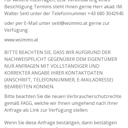
Besichtigung Termins steht Ihnen gerne Herr akad. IM.
Walter Seitl unter der Telefonnummer +43 680 3042945
oder per E-Mail unter seitl@wsimmo.at gerne zur
Verfügung.
www.wsimmo.at
BITTE BEACHTEN SIE, DASS WIR AUFGRUND DER
NACHWEISPFLICHT GEGENÜBER DEM EIGENTÜMER
NUR ANFRAGEN MIT VOLLSTÄNDIGER UND
KORREKTER ANGABE IHRER KONTAKTDATEN
(ANSCHRIFT, TELEFONNUMMER, E-MAILADRESSE)
BEARBEITEN KÖNNEN.
Bitte beachten Sie die neuen Verbraucherschutzrechte
gemäß FAGG, welche wir Ihnen umgehend nach Ihrer
Anfrage als Link zur Verfügung stellen.
Wenn Sie diese Anfrage bestätigen, dann bestätigen