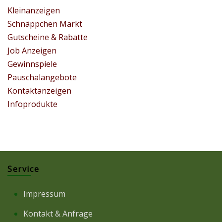
Kleinanzeigen
Schnäppchen Markt
Gutscheine & Rabatte
Job Anzeigen
Gewinnspiele
Pauschalangebote
Kontaktanzeigen
Infoprodukte
Service
Impressum
Kontakt & Anfrage