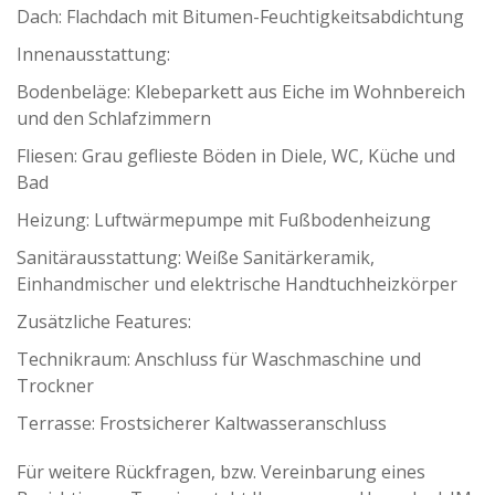
Dach: Flachdach mit Bitumen-Feuchtigkeitsabdichtung
Innenausstattung:
Bodenbeläge: Klebeparkett aus Eiche im Wohnbereich
und den Schlafzimmern
Fliesen: Grau geflieste Böden in Diele, WC, Küche und
Bad
Heizung: Luftwärmepumpe mit Fußbodenheizung
Sanitärausstattung: Weiße Sanitärkeramik,
Einhandmischer und elektrische Handtuchheizkörper
Zusätzliche Features:
Technikraum: Anschluss für Waschmaschine und
Trockner
Terrasse: Frostsicherer Kaltwasseranschluss
Für weitere Rückfragen, bzw. Vereinbarung eines