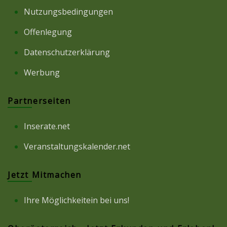
Nutzungsbedingungen
Offenlegung
Datenschutzerklärung
Werbung
Partnerseiten
Inserate.net
Veranstaltungskalender.net
Jetzt Mitmachen
Ihre Möglichkeitein bei uns!