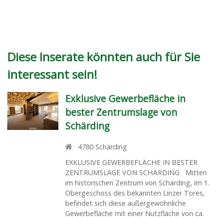
Diese Inserate könnten auch für Sie
interessant sein!
Exklusive Gewerbefläche in
bester Zentrumslage von
Schärding
4780
Schärding
EXKLUSIVE GEWERBEFLÄCHE IN BESTER
ZENTRUMSLAGE VON SCHÄRDING Mitten
im historischen Zentrum von Schärding, im 1.
Obergeschoss des bekannten Linzer Tores,
befindet sich diese außergewöhnliche
Gewerbefläche mit einer Nutzfläche von ca.