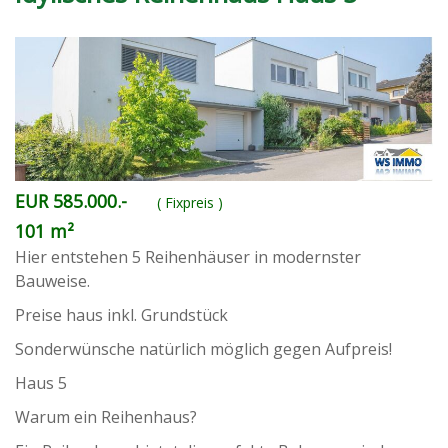
EUR 585.000.-
( Fixpreis )
101 m²
Hier entstehen 5 Reihenhäuser in modernster
Bauweise.
Preise haus inkl. Grundstück
Sonderwünsche natürlich möglich gegen Aufpreis!
Haus 5
Warum ein Reihenhaus?