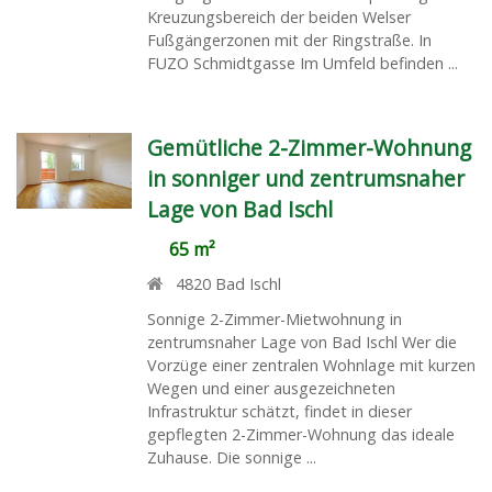
Kreuzungsbereich der beiden Welser
Fußgängerzonen mit der Ringstraße. In
FUZO Schmidtgasse Im Umfeld befinden ...
Gemütliche 2-Zimmer-Wohnung
in sonniger und zentrumsnaher
Lage von Bad Ischl
65 m²
4820
Bad Ischl
Sonnige 2-Zimmer-Mietwohnung in
zentrumsnaher Lage von Bad Ischl Wer die
Vorzüge einer zentralen Wohnlage mit kurzen
Wegen und einer ausgezeichneten
Infrastruktur schätzt, findet in dieser
gepflegten 2-Zimmer-Wohnung das ideale
Zuhause. Die sonnige ...