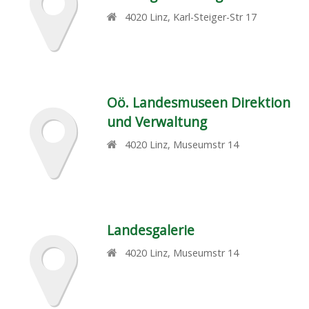
4020
Linz
,
Karl-Steiger-Str 17
Oö. Landesmuseen Direktion
und Verwaltung
4020
Linz
,
Museumstr 14
Landesgalerie
4020
Linz
,
Museumstr 14