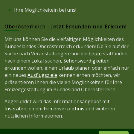
Ihre Möglichkeitein bei uns!
Oberösterreich - Jetzt Erkunden und Erleben!
Mit uns können Sie die vielfältigen Möglichkeiten des
Bundeslandes Oberösterreich erkunden! Ob Sie auf der
Suche nach Veranstaltungen sind die
heute
stattfinden,
nach einem
Lokal
suchen,
Sehenswürdigkeiten
erkunden wollen, einen
Urlaub
planen oder einfach nur
ein neues
Ausflugsziele
kennenlernen möchten, wir
präsentieren Ihnen die vielen Möglichkeiten für Ihre
Freizeitgestaltung im Bundesland Oberösterreich
Abgerundet wird das Informationsangebot mit
Inseraten
, einem
Firmenverzeichnis
und weiteren
nützlichen Informationen.