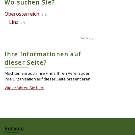
Wo suchen Sie?
Oberösterreich
(518)
Linz
(57)
Ihre Informationen auf
dieser Seite?
Möchten Sie auch Ihre Firma, Ihren Verein oder
Ihre Organisation auf dieser Seite präsentieren?
Wie erfahren Sie hier!
Service