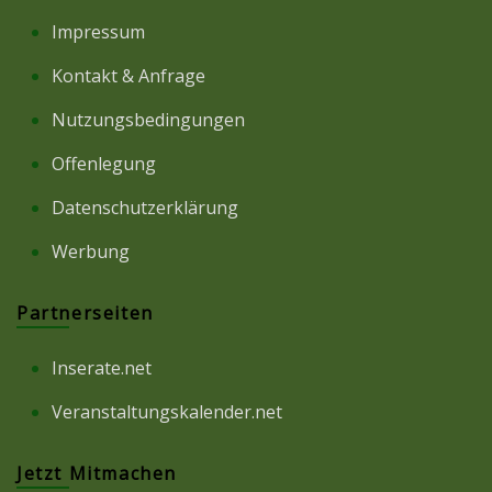
Impressum
Kontakt & Anfrage
Nutzungsbedingungen
Offenlegung
Datenschutzerklärung
Werbung
Partnerseiten
Inserate.net
Veranstaltungskalender.net
Jetzt Mitmachen