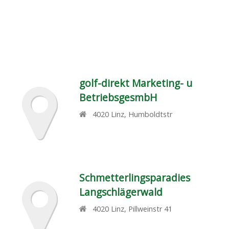
golf-direkt Marketing- u
BetriebsgesmbH
4020
Linz
,
Humboldtstr
Schmetterlingsparadies
Langschlägerwald
4020
Linz
,
Pillweinstr 41