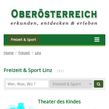
Freizeit & Sport
Home
Freizeit
Linz
Freizeit & Sport Linz
( 57 )
Theater des Kindes