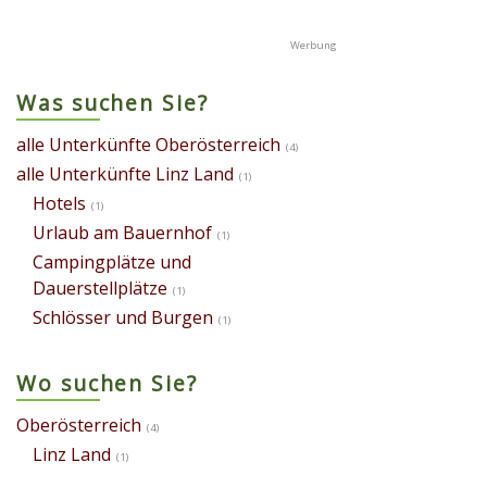
Was suchen Sie?
alle Unterkünfte Oberösterreich
(4)
alle Unterkünfte Linz Land
(1)
Hotels
(1)
Urlaub am Bauernhof
(1)
Campingplätze und
Dauerstellplätze
(1)
Schlösser und Burgen
(1)
Wo suchen Sie?
Oberösterreich
(4)
Linz Land
(1)