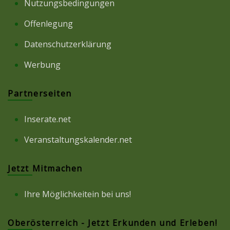
Nutzungsbedingungen
Offenlegung
Datenschutzerklärung
Werbung
Partnerseiten
Inserate.net
Veranstaltungskalender.net
Jetzt Mitmachen
Ihre Möglichkeitein bei uns!
Oberösterreich - Jetzt Erkunden und Erleben!