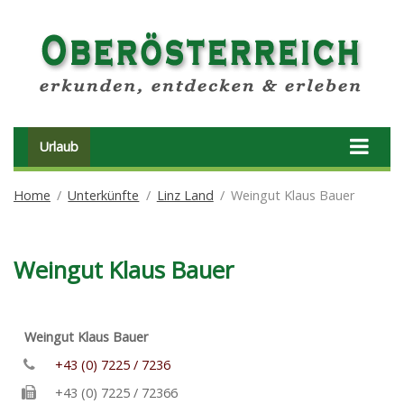
Urlaub
Home
Unterkünfte
Linz Land
Weingut Klaus Bauer
Weingut Klaus Bauer
Weingut Klaus Bauer
+43 (0) 7225 / 7236
+43 (0) 7225 / 72366