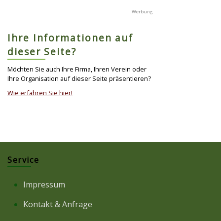
Ihre Informationen auf
dieser Seite?
Möchten Sie auch Ihre Firma, Ihren Verein oder
Ihre Organisation auf dieser Seite präsentieren?
Wie erfahren Sie hier!
Service
Impressum
Kontakt & Anfrage