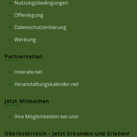
Nutzungsbedingungen
Offenlegung
Datenschutzerklärung
Werbung
Partnerseiten
Inserate.net
Veranstaltungskalender.net
Jetzt Mitmachen
Ihre Möglichkeitein bei uns!
Oberösterreich - Jetzt Erkunden und Erleben!