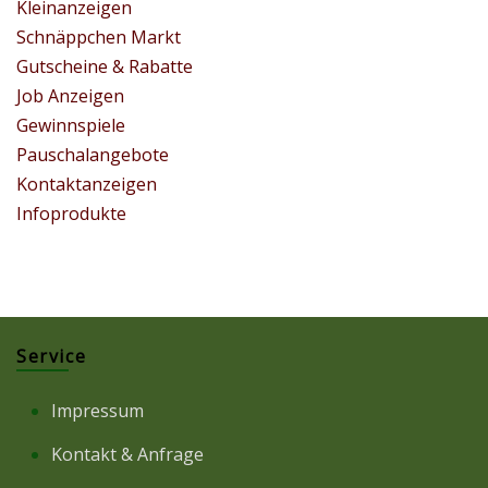
Kleinanzeigen
Schnäppchen Markt
Gutscheine & Rabatte
Job Anzeigen
Gewinnspiele
Pauschalangebote
Kontaktanzeigen
Infoprodukte
Service
Impressum
Kontakt & Anfrage