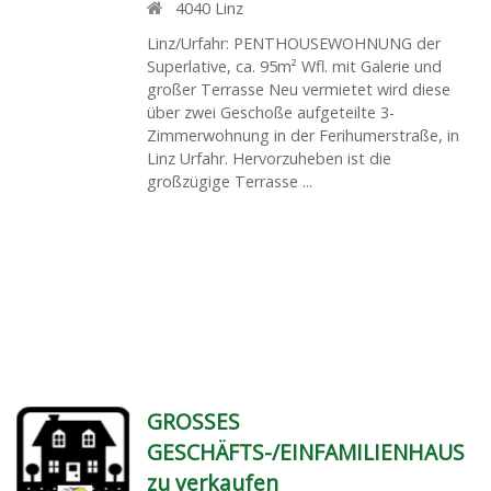
4040
Linz
Linz/Urfahr: PENTHOUSEWOHNUNG der
Superlative, ca. 95m² Wfl. mit Galerie und
großer Terrasse Neu vermietet wird diese
über zwei Geschoße aufgeteilte 3-
Zimmerwohnung in der Ferihumerstraße, in
Linz Urfahr. Hervorzuheben ist die
großzügige Terrasse ...
GROSSES
GESCHÄFTS-/EINFAMILIENHAUS
zu verkaufen