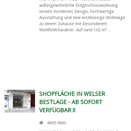
außergewöhnliche Erdgeschosswohnung
vereint modernes Design, hochwertige
Ausstattung und eine erstklassige Wohnlage
zu einem Zuhause mit besonderem
Wohlfühlcharakter. Auf rund 102 m² ...
SHOPFLÄCHE IN WELSER
BESTLAGE - AB SOFORT
VERFÜGBAR !!
4600
Wels