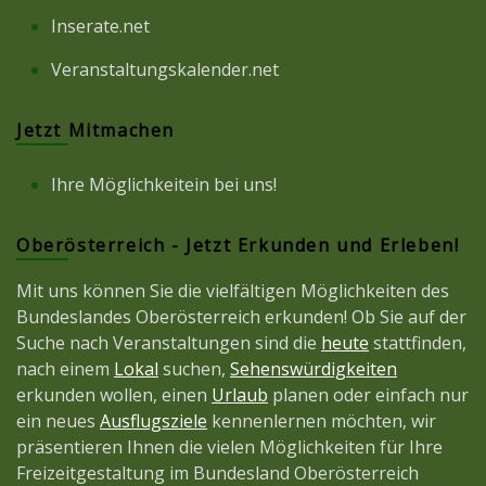
Inserate.net
Veranstaltungskalender.net
Jetzt Mitmachen
Ihre Möglichkeitein bei uns!
Oberösterreich - Jetzt Erkunden und Erleben!
Mit uns können Sie die vielfältigen Möglichkeiten des
Bundeslandes Oberösterreich erkunden! Ob Sie auf der
Suche nach Veranstaltungen sind die
heute
stattfinden,
nach einem
Lokal
suchen,
Sehenswürdigkeiten
erkunden wollen, einen
Urlaub
planen oder einfach nur
ein neues
Ausflugsziele
kennenlernen möchten, wir
präsentieren Ihnen die vielen Möglichkeiten für Ihre
Freizeitgestaltung im Bundesland Oberösterreich