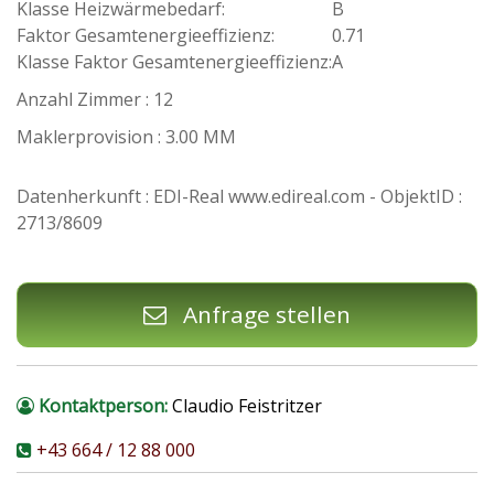
Klasse Heizwärmebedarf:
B
Faktor Gesamtenergieeffizienz:
0.71
Klasse Faktor Gesamtenergieeffizienz:
A
Anzahl Zimmer : 12
Maklerprovision : 3.00 MM
Datenherkunft : EDI-Real www.edireal.com - ObjektID :
2713/8609
Anfrage stellen
Kontaktperson:
Claudio Feistritzer
+43 664 / 12 88 000