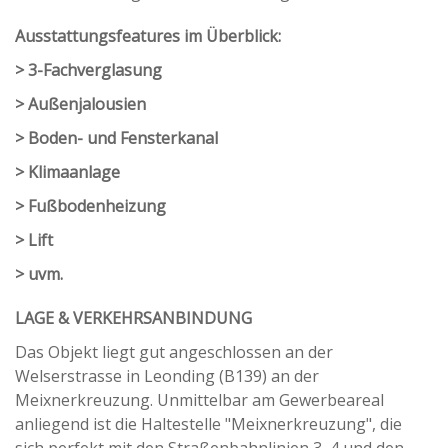
Ausstattungsfeatures im Überblick:
> 3-Fachverglasung
> Außenjalousien
> Boden- und Fensterkanal
> Klimaanlage
> Fußbodenheizung
> Lift
> uvm.
LAGE & VERKEHRSANBINDUNG
Das Objekt liegt gut angeschlossen an der
Welserstrasse in Leonding (B139) an der
Meixnerkreuzung. Unmittelbar am Gewerbeareal
anliegend ist die Haltestelle "Meixnerkreuzung", die