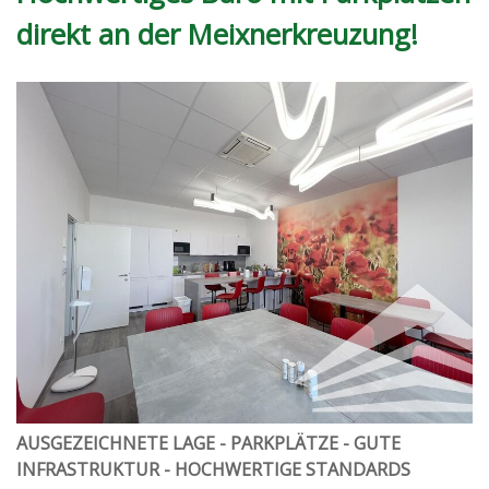
direkt an der Meixnerkreuzung!
AUSGEZEICHNETE LAGE - PARKPLÄTZE - GUTE
INFRASTRUKTUR - HOCHWERTIGE STANDARDS