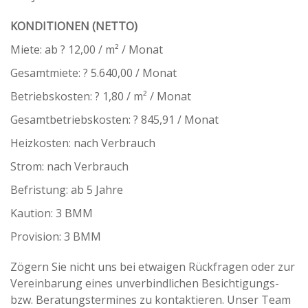
KONDITIONEN (NETTO)
Miete: ab ? 12,00 / m² / Monat
Gesamtmiete: ? 5.640,00 / Monat
Betriebskosten: ? 1,80 / m² / Monat
Gesamtbetriebskosten: ? 845,91 / Monat
Heizkosten: nach Verbrauch
Strom: nach Verbrauch
Befristung: ab 5 Jahre
Kaution: 3 BMM
Provision: 3 BMM
Zögern Sie nicht uns bei etwaigen Rückfragen oder zur
Vereinbarung eines unverbindlichen Besichtigungs-
bzw. Beratungstermines zu kontaktieren. Unser Team