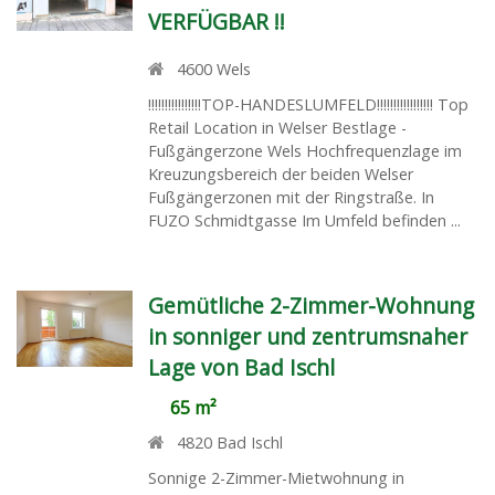
VERFÜGBAR !!
4600
Wels
!!!!!!!!!!!!!!!!TOP-HANDESLUMFELD!!!!!!!!!!!!!!!!! Top
Retail Location in Welser Bestlage -
Fußgängerzone Wels Hochfrequenzlage im
Kreuzungsbereich der beiden Welser
Fußgängerzonen mit der Ringstraße. In
FUZO Schmidtgasse Im Umfeld befinden ...
Gemütliche 2-Zimmer-Wohnung
in sonniger und zentrumsnaher
Lage von Bad Ischl
65 m²
4820
Bad Ischl
Sonnige 2-Zimmer-Mietwohnung in