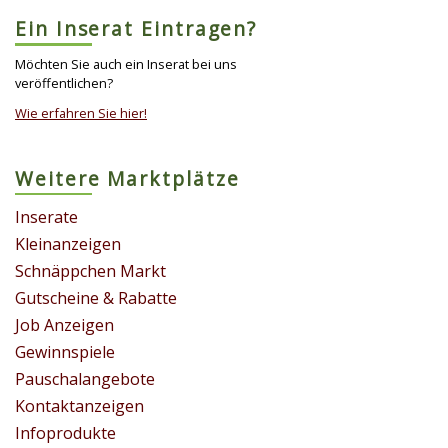
Ein Inserat Eintragen?
Möchten Sie auch ein Inserat bei uns
veröffentlichen?
Wie erfahren Sie hier!
Weitere Marktplätze
Inserate
Kleinanzeigen
Schnäppchen Markt
Gutscheine & Rabatte
Job Anzeigen
Gewinnspiele
Pauschalangebote
Kontaktanzeigen
Infoprodukte