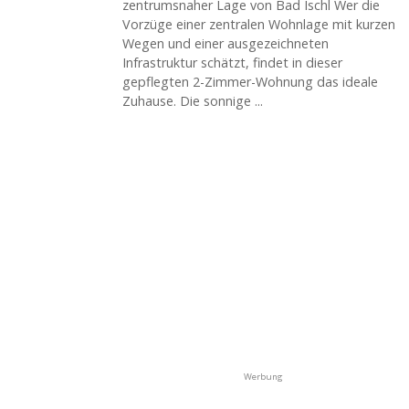
zentrumsnaher Lage von Bad Ischl Wer die
Vorzüge einer zentralen Wohnlage mit kurzen
Wegen und einer ausgezeichneten
Infrastruktur schätzt, findet in dieser
gepflegten 2-Zimmer-Wohnung das ideale
Zuhause. Die sonnige ...