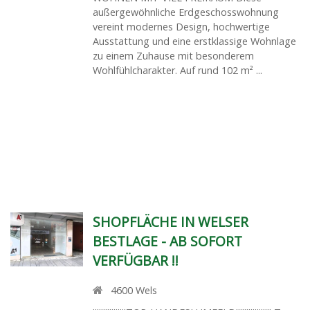
außergewöhnliche Erdgeschosswohnung
vereint modernes Design, hochwertige
Ausstattung und eine erstklassige Wohnlage
zu einem Zuhause mit besonderem
Wohlfühlcharakter. Auf rund 102 m² ...
SHOPFLÄCHE IN WELSER
BESTLAGE - AB SOFORT
VERFÜGBAR !!
4600
Wels