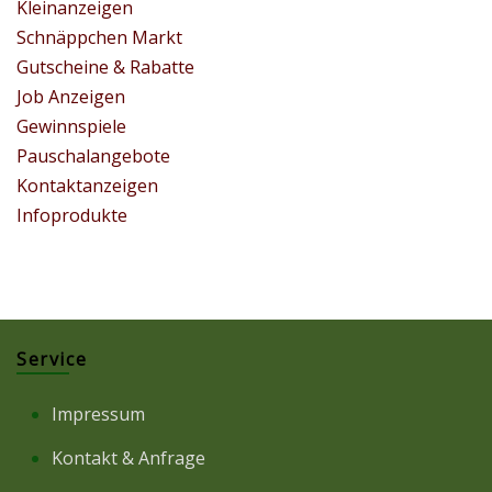
Kleinanzeigen
Schnäppchen Markt
Gutscheine & Rabatte
Job Anzeigen
Gewinnspiele
Pauschalangebote
Kontaktanzeigen
Infoprodukte
Service
Impressum
Kontakt & Anfrage