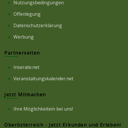
Nutzungsbedingungen
Offenlegung
Datenschutzerklärung
Werbung
Partnerseiten
Inserate.net
Veranstaltungskalender.net
Jetzt Mitmachen
Ihre Möglichkeitein bei uns!
Oberösterreich - Jetzt Erkunden und Erleben!