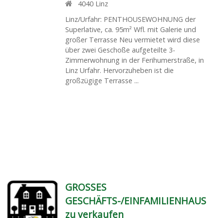
4040
Linz
Linz/Urfahr: PENTHOUSEWOHNUNG der
Superlative, ca. 95m² Wfl. mit Galerie und
großer Terrasse Neu vermietet wird diese
über zwei Geschoße aufgeteilte 3-
Zimmerwohnung in der Ferihumerstraße, in
Linz Urfahr. Hervorzuheben ist die
großzügige Terrasse ...
GROSSES
GESCHÄFTS-/EINFAMILIENHAUS
zu verkaufen