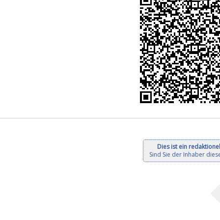
Dies ist ein redaktionel
Sind Sie der Inhaber diese