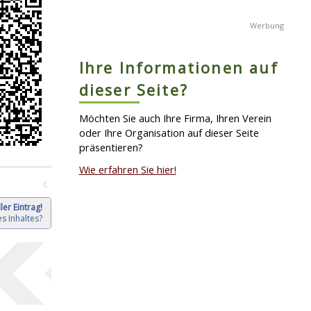
Ihre Informationen auf
dieser Seite?
Möchten Sie auch Ihre Firma, Ihren Verein
oder Ihre Organisation auf dieser Seite
präsentieren?
Wie erfahren Sie hier!
C
ler Eintrag!
s Inhaltes?