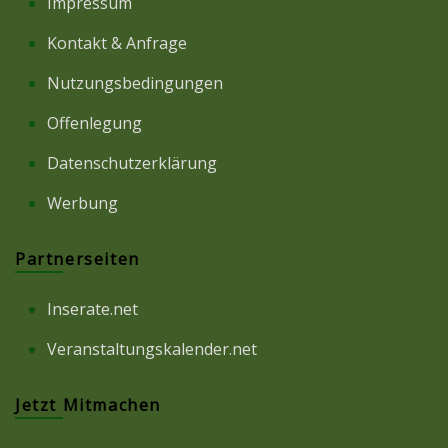
Impressum
Kontakt & Anfrage
Nutzungsbedingungen
Offenlegung
Datenschutzerklärung
Werbung
Partnerseiten
Inserate.net
Veranstaltungskalender.net
Jetzt Mitmachen