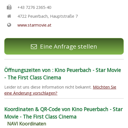
+43 7276 2365-40
4722
Peuerbach
,
Hauptstraße 7
www.starmovie.at
Eine Anfrage stellen
Öffnungszeiten von : Kino Peuerbach - Star Movie
- The First Class Cinema
Leider ist uns diese Information nicht bekannt.
Möchten Sie
eine Änderung vorschlagen?
Koordinaten & QR-Code von Kino Peuerbach - Star
Movie - The First Class Cinema
NAVI Koordinaten