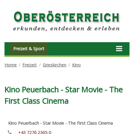
Freizeit & Sport
Home
Freizeit
Grieskirchen
Kino
Kino Peuerbach - Star Movie - The
First Class Cinema
Kino Peuerbach - Star Movie - The First Class Cinema
+43 7276 2365-0