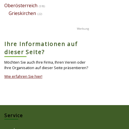
Oberösterreich
(518)
Grieskirchen
(22)
Ihre Informationen auf
dieser Seite?
Möchten Sie auch Ihre Firma, Ihren Verein oder
Ihre Organisation auf dieser Seite präsentieren?
Wie erfahren Sie hier!
Service