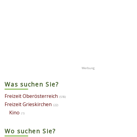
Was suchen Sie?
Freizeit Oberösterreich
(518)
Freizeit Grieskirchen
(22)
Kino
(1)
Wo suchen Sie?