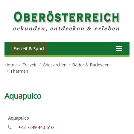
Freizeit & Sport
Home
Freizeit
Grieskirchen
Bäder & Badeseen
Thermen
Aquapulco
Aquapulco
+43 7249 440-610