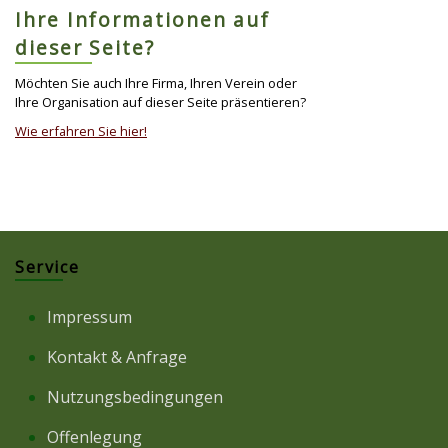
Ihre Informationen auf
dieser Seite?
Möchten Sie auch Ihre Firma, Ihren Verein oder
Ihre Organisation auf dieser Seite präsentieren?
Wie erfahren Sie hier!
Service
Impressum
Kontakt & Anfrage
Nutzungsbedingungen
Offenlegung