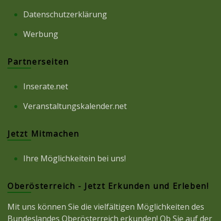
Datenschutzerklärung
Werbung
Partnerseiten
Inserate.net
Veranstaltungskalender.net
Jetzt Mitmachen
Ihre Möglichkeitein bei uns!
Oberösterreich - Jetzt Erkunden und Erleben!
Mit uns können Sie die vielfältigen Möglichkeiten des
Bundeslandes Oberösterreich erkunden! Ob Sie auf der