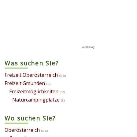
Was suchen Sie?
Freizeit Oberösterreich
(518)
Freizeit Gmunden
(58)
Freizeitmöglichkeiten
(34)
Naturcampingplätze
(8)
Wo suchen Sie?
Oberösterreich
(518)