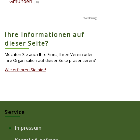
Gmunden
(58)
Ihre Informationen auf
dieser Seite?
Möchten Sie auch Ihre Firma, Ihren Verein oder
Ihre Organisation auf dieser Seite präsentieren?
Wie erfahren Sie hier!
Service
Impressum