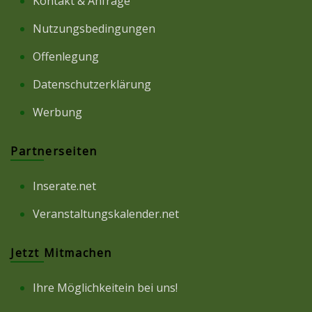
Kontakt & Anfrage
Nutzungsbedingungen
Offenlegung
Datenschutzerklärung
Werbung
Partnerseiten
Inserate.net
Veranstaltungskalender.net
Jetzt Mitmachen
Ihre Möglichkeitein bei uns!