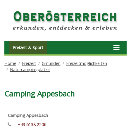
Freizeit & Sport
Home
Freizeit
Gmunden
Freizeitmöglichkeiten
Naturcampingplätze
Camping Appesbach
Camping Appesbach
+43 6138 2206